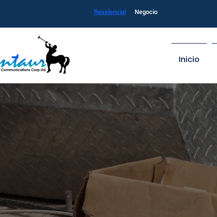
Residencial
Negocio
Inicio