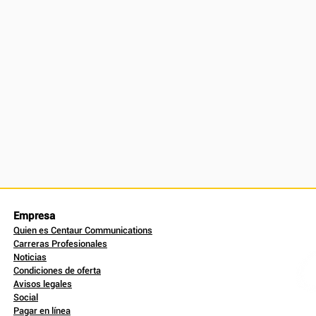
Empresa
Quien es Centaur Communications
Carreras Profesionales
Noticias
Condiciones de oferta
Avisos legales
Social
Pagar en línea