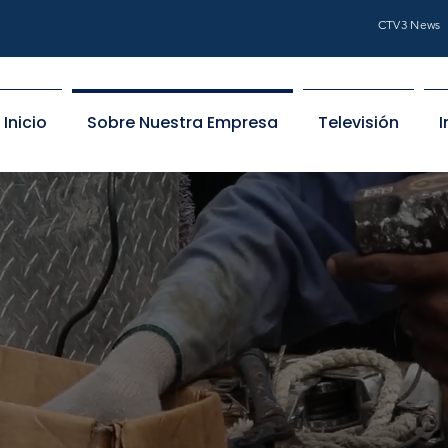
CTV3 News
Inicio
Sobre Nuestra Empresa
Televisión
I