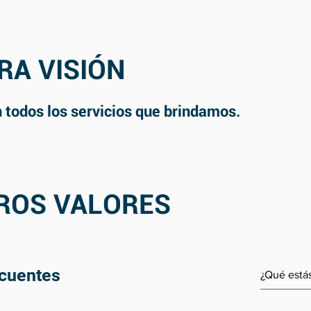
RA VISIÓN
en todos los servicios que brindamos.
ROS VALORES
ecuentes