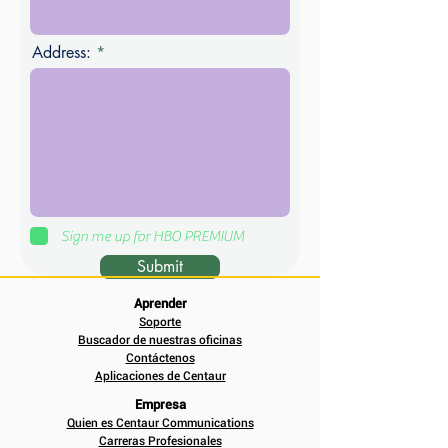
Address:
Sign me up for HBO PREMIUM
Submit
Aprender
Soporte
Buscador de nuestras oficinas
Contáctenos
Aplicaciones de Centaur
Empresa
Quien es Centaur Communications
Carreras Profesionales