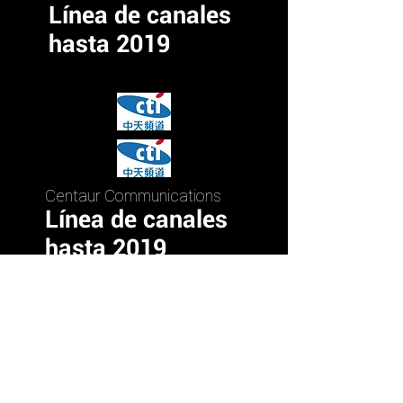
Línea de canales
hasta 2019
Centaur Communications
Línea de canales
hasta 2019
Centaur Communications
Línea de canales
hasta 2019